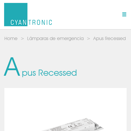
Home
Lámparas de emergencia
Apus Recessed
A
pus Recessed