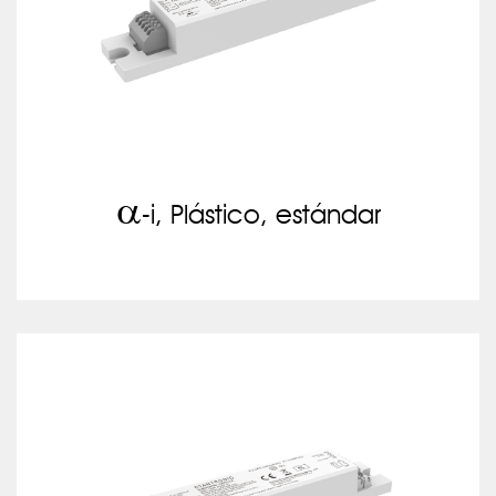
a
-i, Plástico, estándar