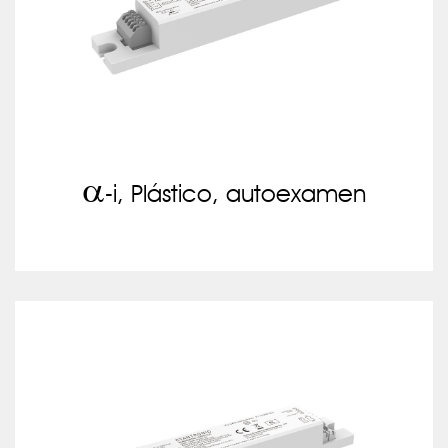
a
-i, Plástico, autoexamen