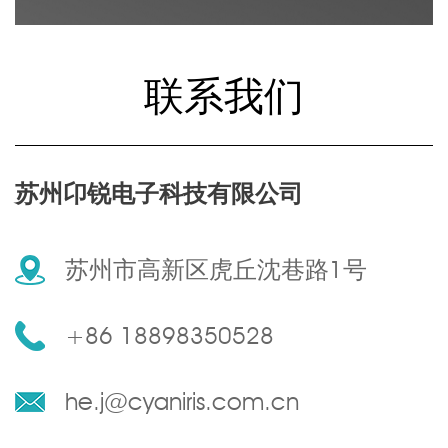
联系我们
苏州卬锐电子科技有限公司
苏州市高新区虎丘沈巷路1号
+86 18898350528
he.j@cyaniris.com.cn