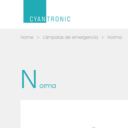
Home
Lámparas de emergencia
Norma
N
orma