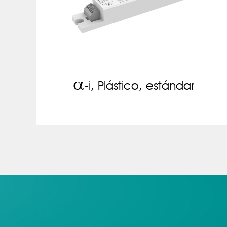
a
-i, Plástico, estándar