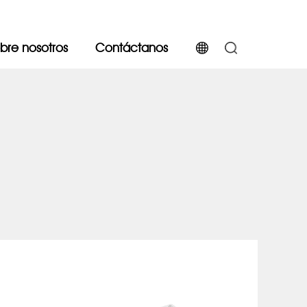
bre nosotros
Contáctanos