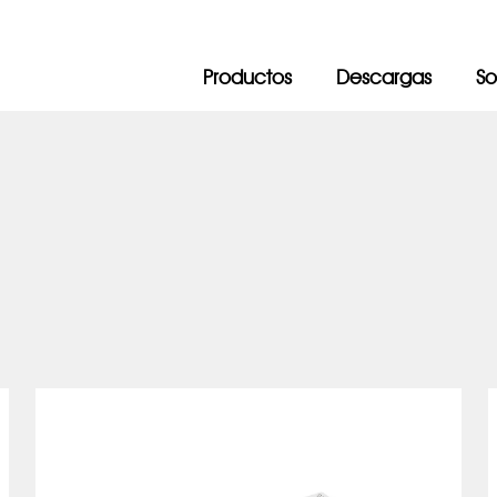
Productos
Descargas
So