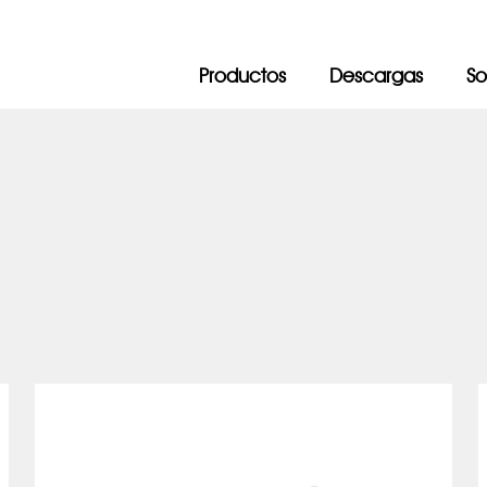
Productos
Descargas
So