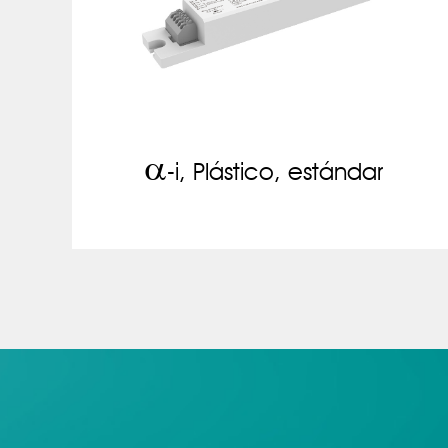
a
-i, Plástico, estándar