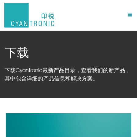
下载
下载Cyantronic最新产品目录，查看我们的新产品，
其中包含详细的产品信息和解决方案。