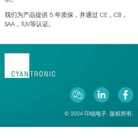
我们为产品提供 5 年质保，并通过 CE，CB，
SAA，TUV等认证。
© 2024 卬锐电子. 版权所有.