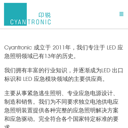
Cyantronic 成立于 2011年，我们专注于 LED 应
急照明领域已有13年的历史。
我们拥有丰富的行业知识，并逐渐成为LED 出口
标识和 LED 应急模块领域的主要供应商。
主要从事紧急逃生照明、专业应急电源设计、
制造和销售。我们为不同要求独立电池供电应
急照明装置提供各种完整的应急照明解决方案
和应急驱动。完全符合各个国家特定标准的要
求。